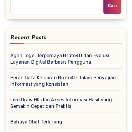
Cari
Recent Posts
Agen Togel Terpercaya Broto4D dan Evolusi
Layanan Digital Berbasis Pengguna
Peran Data Keluaran Broto4D dalam Penyajian
Informasi yang Konsisten
Live Draw HK dan Akses Informasi Hasil yang
Semakin Cepat dan Praktis
Bahaya Obat Terlarang