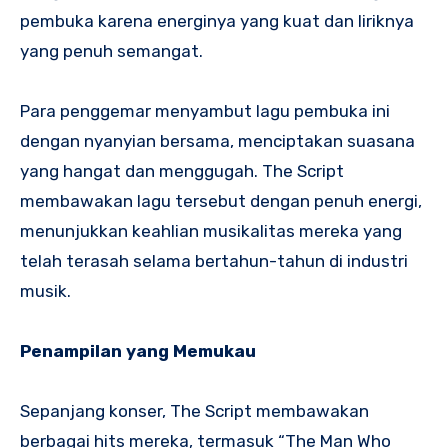
pembuka karena energinya yang kuat dan liriknya
yang penuh semangat.
Para penggemar menyambut lagu pembuka ini
dengan nyanyian bersama, menciptakan suasana
yang hangat dan menggugah. The Script
membawakan lagu tersebut dengan penuh energi,
menunjukkan keahlian musikalitas mereka yang
telah terasah selama bertahun-tahun di industri
musik.
Penampilan yang Memukau
Sepanjang konser, The Script membawakan
berbagai hits mereka, termasuk “The Man Who