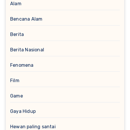
Alam
Bencana Alam
Berita
Berita Nasional
Fenomena
Film
Game
Gaya Hidup
Hewan paling santai