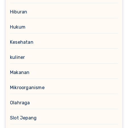
Hiburan
Hukum
Kesehatan
kuliner
Makanan
Mikroorganisme
Olahraga
Slot Jepang