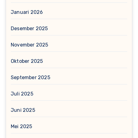
Januari 2026
Desember 2025
November 2025
Oktober 2025
September 2025
Juli 2025
Juni 2025
Mei 2025