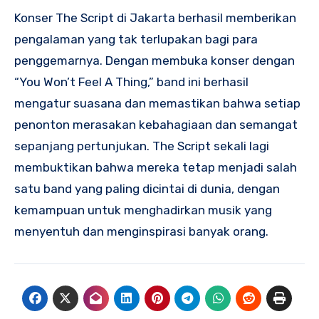
Konser The Script di Jakarta berhasil memberikan
pengalaman yang tak terlupakan bagi para
penggemarnya. Dengan membuka konser dengan
“You Won’t Feel A Thing,” band ini berhasil
mengatur suasana dan memastikan bahwa setiap
penonton merasakan kebahagiaan dan semangat
sepanjang pertunjukan. The Script sekali lagi
membuktikan bahwa mereka tetap menjadi salah
satu band yang paling dicintai di dunia, dengan
kemampuan untuk menghadirkan musik yang
menyentuh dan menginspirasi banyak orang.