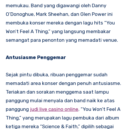
memukau. Band yang digawangi oleh Danny
O’Donoghue, Mark Sheehan, dan Glen Power ini
membuka konser mereka dengan lagu hits “You
Won’t Feel A Thing,” yang langsung membakar
semangat para penonton yang memadati venue.
Antusiasme Penggemar
Sejak pintu dibuka, ribuan penggemar sudah
memadati area konser dengan penuh antusiasme.
Teriakan dan sorakan menggema saat lampu
panggung mulai menyala dan band naik ke atas
panggung
judi live casino online
. “You Won’t Feel A
Thing,” yang merupakan lagu pembuka dari album
ketiga mereka “Science & Faith,” dipilih sebagai