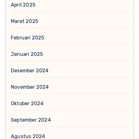
April 2025
Maret 2025
Februari 2025
Januari 2025
Desember 2024
November 2024
Oktober 2024
September 2024
Agustus 2024