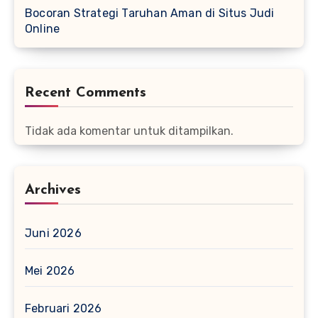
Bocoran Strategi Taruhan Aman di Situs Judi
Online
Recent Comments
Tidak ada komentar untuk ditampilkan.
Archives
Juni 2026
Mei 2026
Februari 2026