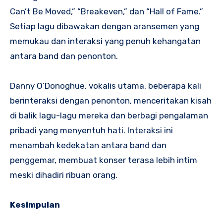
Can’t Be Moved,” “Breakeven,” dan “Hall of Fame.”
Setiap lagu dibawakan dengan aransemen yang
memukau dan interaksi yang penuh kehangatan
antara band dan penonton.
Danny O’Donoghue, vokalis utama, beberapa kali
berinteraksi dengan penonton, menceritakan kisah
di balik lagu-lagu mereka dan berbagi pengalaman
pribadi yang menyentuh hati. Interaksi ini
menambah kedekatan antara band dan
penggemar, membuat konser terasa lebih intim
meski dihadiri ribuan orang.
Kesimpulan