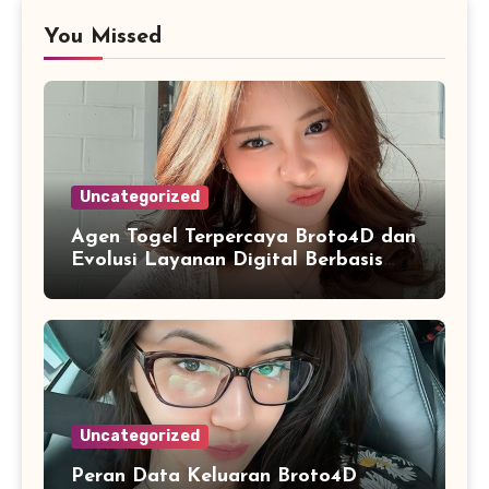
You Missed
Uncategorized
Agen Togel Terpercaya Broto4D dan
Evolusi Layanan Digital Berbasis
Pengguna
Uncategorized
Peran Data Keluaran Broto4D