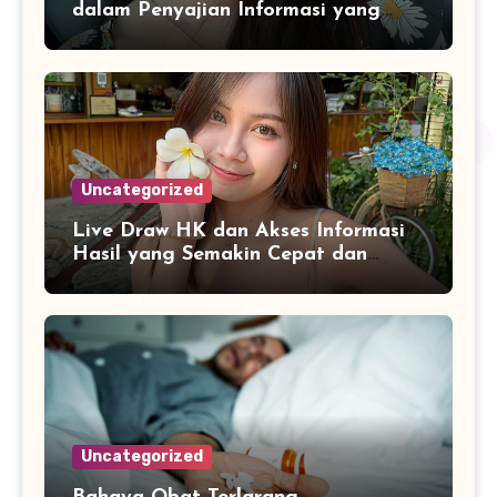
dalam Penyajian Informasi yang
Konsisten
Uncategorized
Live Draw HK dan Akses Informasi
Hasil yang Semakin Cepat dan
Praktis
Uncategorized