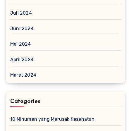
Juli 2024
Juni 2024
Mei 2024
April 2024
Maret 2024
Categories
10 Minuman yang Merusak Kesehatan