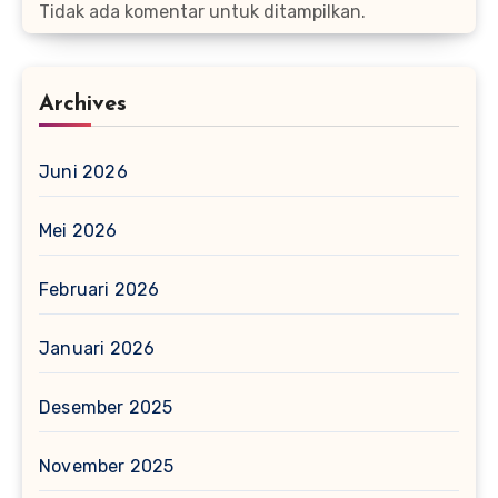
Tidak ada komentar untuk ditampilkan.
Archives
Juni 2026
Mei 2026
Februari 2026
Januari 2026
Desember 2025
November 2025