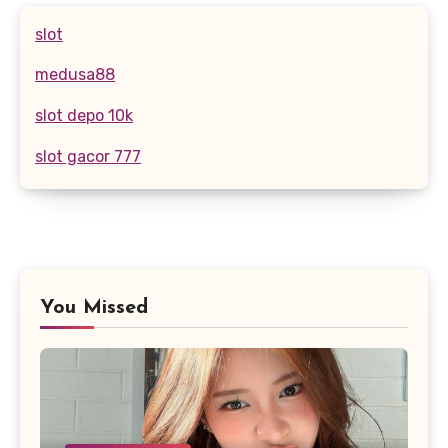
slot
medusa88
slot depo 10k
slot gacor 777
You Missed