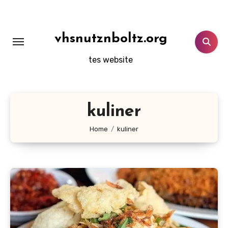
Lewati
ke
konten
vhsnutznboltz.org
tes website
kuliner
Home
kuliner