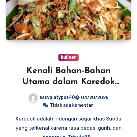
kuliner
Kenali Bahan-Bahan
Utama dalam Karedok
yang Membuatnya Spesial
easyplatypus40
04/20/2025
Tidak ada komentar
Karedok adalah hidangan segar khas Sunda
yang terkenal karena rasa pedas, gurih, dan