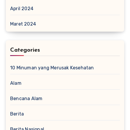
April 2024
Maret 2024
Categories
10 Minuman yang Merusak Kesehatan
Alam
Bencana Alam
Berita
Berita Nasional