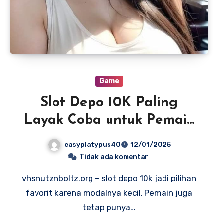
Game
Slot Depo 10K Paling
Layak Coba untuk Pemain
Pemburu Maxwin
easyplatypus40
12/01/2025
Tidak ada komentar
vhsnutznboltz.org – slot depo 10k jadi pilihan
favorit karena modalnya kecil. Pemain juga
tetap punya…