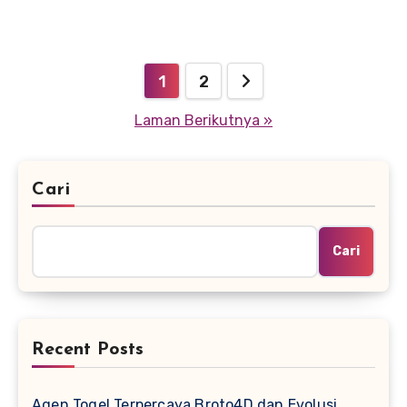
Paginasi
1
2
pos
Laman Berikutnya »
Cari
Cari
Recent Posts
Agen Togel Terpercaya Broto4D dan Evolusi