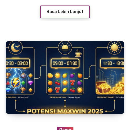
Baca Lebih Lanjut
Game