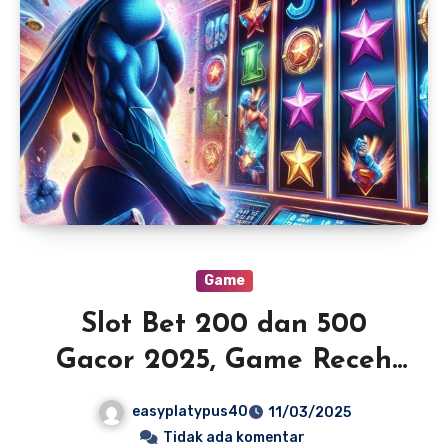
Game
Slot Bet 200 dan 500
Gacor 2025, Game Receh
yang Diam-Diam Paling
easyplatypus40
11/03/2025
Banyak WD-nya
Tidak ada komentar