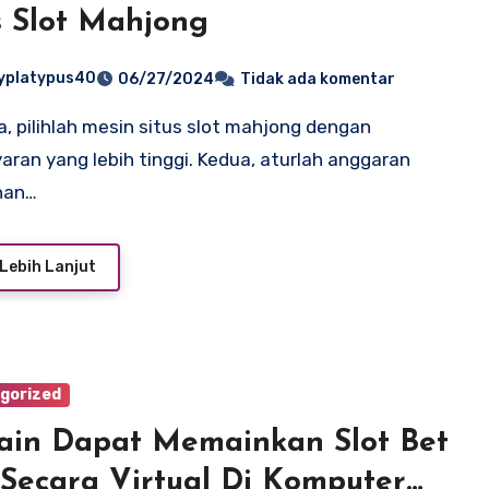
s Slot Mahjong
yplatypus40
06/27/2024
Tidak ada komentar
ran yang lebih tinggi. Kedua, aturlah anggaran
nan…
Lebih Lanjut
gorized
in Dapat Memainkan Slot Bet
Secara Virtual Di Komputer