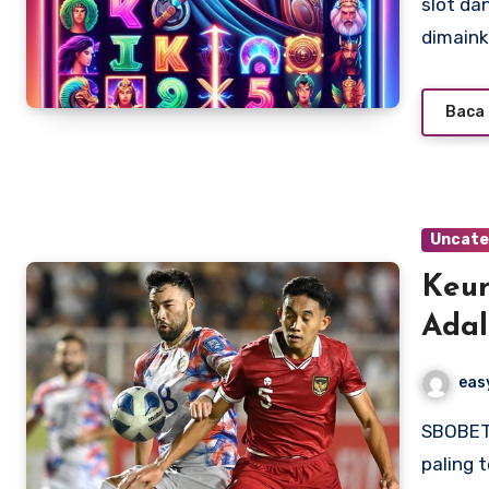
slot dana sering kali dianggap sederhana dan mudah
dimaink
Baca 
Uncate
Keu
Adal
Taru
eas
SBOBET adalah salah satu platform taruhan online yang
paling 