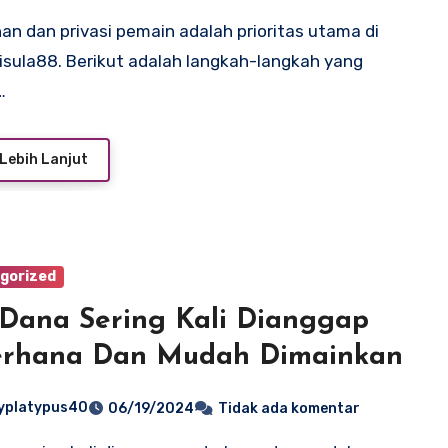
risula88. Berikut adalah langkah-langkah yang
…
Lebih Lanjut
gorized
 Dana Sering Kali Dianggap
erhana Dan Mudah Dimainkan
yplatypus40
06/19/2024
Tidak ada komentar