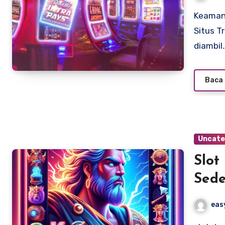
Keamanan dan privasi pemain adalah prioritas utama di
Situs T
diambil
Baca 
Uncate
Slot
Sed
eas