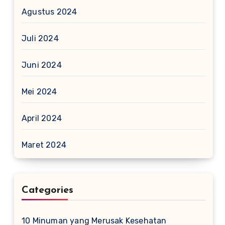
Agustus 2024
Juli 2024
Juni 2024
Mei 2024
April 2024
Maret 2024
Categories
10 Minuman yang Merusak Kesehatan