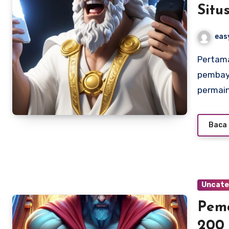
Situ
eas
Pertama, pilihlah mesin situs slot mahjong dengan
pembaya
permai
Baca 
Uncate
Pema
200 