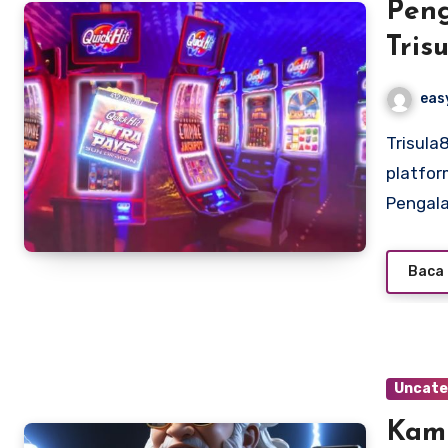
Peng
Tris
Pen
eas
Trisula88 telah mendapatkan reputasi sebagai salah satu
platfor
Pengal
Baca 
Uncate
Kam