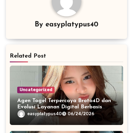
By
easyplatypus40
Related Post
Uncategorized
Agen Togel Terpercaya Broto4D dan
Evolusi Layanan Digital Berbasis
Pengguna
easyplatypus40
06/24/2026