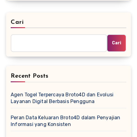
Cari
Cari
Recent Posts
Agen Togel Terpercaya Broto4D dan Evolusi
Layanan Digital Berbasis Pengguna
Peran Data Keluaran Broto4D dalam Penyajian
Informasi yang Konsisten