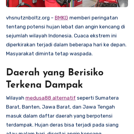
vhsnutznboltz.org –
BMKG
memberi peringatan
tentang potensi hujan lebat dan angin kencang di
sejumlah wilayah Indonesia. Cuaca ekstrem ini
diperkirakan terjadi dalam beberapa hari ke depan.
Masyarakat diminta tetap waspada.
Daerah yang Berisiko
Terkena Dampak
Wilayah
medusa88 alternatif
seperti Sumatera
Barat, Banten, Jawa Barat, dan Jawa Tengah
masuk dalam daftar daerah yang berpotensi
terdampak. Hujan deras bisa terjadi pada siang
atau malam hari, disertai angin kencang.