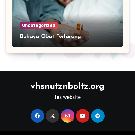
Uncategorized
Bahaya Obat Terlarang
vhsnutznboltz.org
tes website