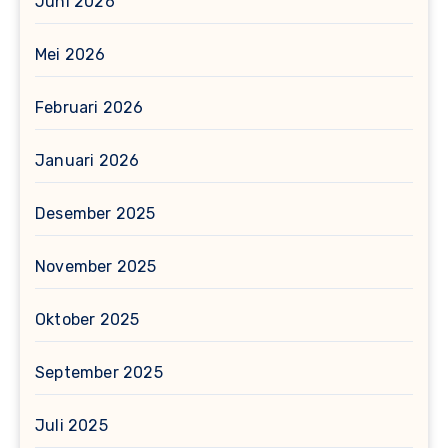
Juni 2026
Mei 2026
Februari 2026
Januari 2026
Desember 2025
November 2025
Oktober 2025
September 2025
Juli 2025