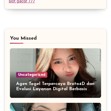
slot gacor 777
You Missed
Uncategorized
Agen Togel Terpercaya Broto4D dan
Evolusi Layanan Digital Berbasis
Pengguna