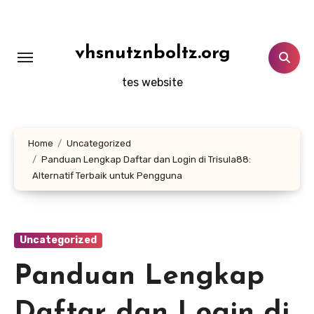
Lewati
ke
konten
vhsnutznboltz.org
tes website
Home
Uncategorized
Panduan Lengkap Daftar dan Login di Trisula88:
Alternatif Terbaik untuk Pengguna
Uncategorized
Panduan Lengkap
Daftar dan Login di