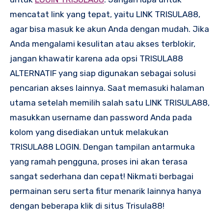
mencatat link yang tepat, yaitu LINK TRISULA88,
agar bisa masuk ke akun Anda dengan mudah. Jika
Anda mengalami kesulitan atau akses terblokir,
jangan khawatir karena ada opsi TRISULA88
ALTERNATIF yang siap digunakan sebagai solusi
pencarian akses lainnya. Saat memasuki halaman
utama setelah memilih salah satu LINK TRISULA88,
masukkan username dan password Anda pada
kolom yang disediakan untuk melakukan
TRISULA88 LOGIN. Dengan tampilan antarmuka
yang ramah pengguna, proses ini akan terasa
sangat sederhana dan cepat! Nikmati berbagai
permainan seru serta fitur menarik lainnya hanya
dengan beberapa klik di situs Trisula88!