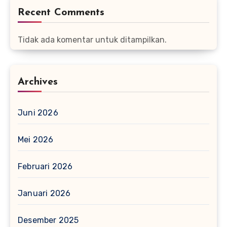
Recent Comments
Tidak ada komentar untuk ditampilkan.
Archives
Juni 2026
Mei 2026
Februari 2026
Januari 2026
Desember 2025