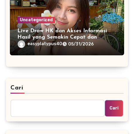
Uncategorized
Live Draw HK dan Akses Informasi
Hasil yang Semakin Cepat dan
Praktis
easyplatypus40
05/31/2026
Cari
Cari