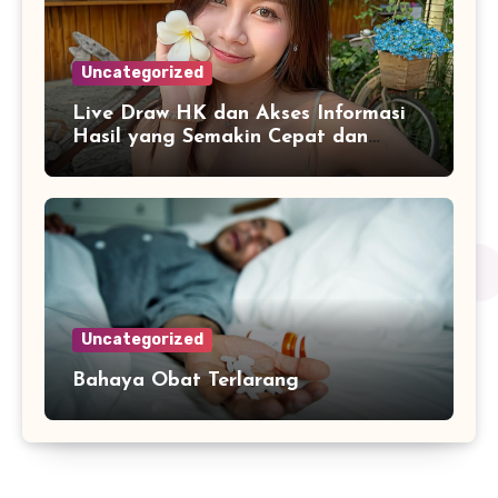
Uncategorized
Live Draw HK dan Akses Informasi
Hasil yang Semakin Cepat dan
Praktis
Uncategorized
Bahaya Obat Terlarang