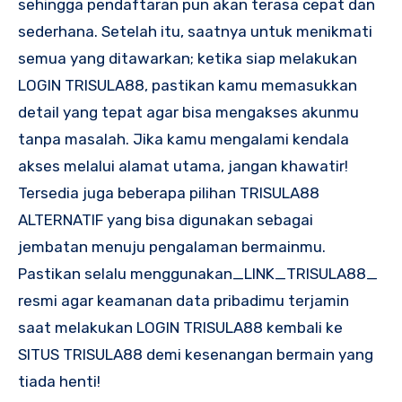
sehingga pendaftaran pun akan terasa cepat dan
sederhana. Setelah itu, saatnya untuk menikmati
semua yang ditawarkan; ketika siap melakukan
LOGIN TRISULA88, pastikan kamu memasukkan
detail yang tepat agar bisa mengakses akunmu
tanpa masalah. Jika kamu mengalami kendala
akses melalui alamat utama, jangan khawatir!
Tersedia juga beberapa pilihan TRISULA88
ALTERNATIF yang bisa digunakan sebagai
jembatan menuju pengalaman bermainmu.
Pastikan selalu menggunakan_LINK_TRISULA88_
resmi agar keamanan data pribadimu terjamin
saat melakukan LOGIN TRISULA88 kembali ke
SITUS TRISULA88 demi kesenangan bermain yang
tiada henti!