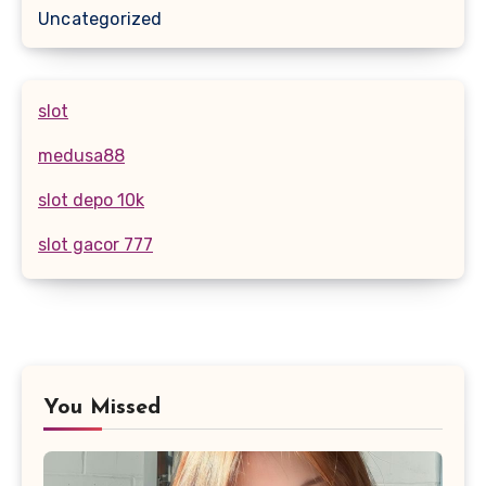
Uncategorized
slot
medusa88
slot depo 10k
slot gacor 777
You Missed