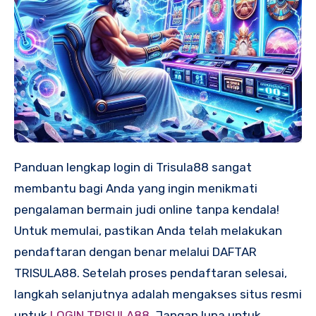
Panduan lengkap login di Trisula88 sangat
membantu bagi Anda yang ingin menikmati
pengalaman bermain judi online tanpa kendala!
Untuk memulai, pastikan Anda telah melakukan
pendaftaran dengan benar melalui DAFTAR
TRISULA88. Setelah proses pendaftaran selesai,
langkah selanjutnya adalah mengakses situs resmi
untuk
LOGIN TRISULA88
. Jangan lupa untuk