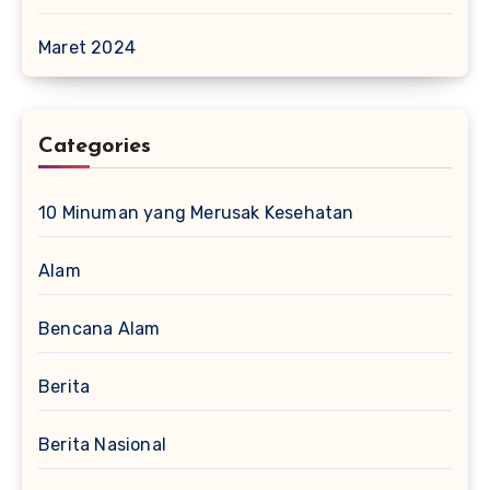
Maret 2024
Categories
10 Minuman yang Merusak Kesehatan
Alam
Bencana Alam
Berita
Berita Nasional