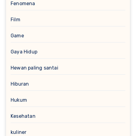
Fenomena
Film
Game
Gaya Hidup
Hewan paling santai
Hiburan
Hukum
Kesehatan
kuliner