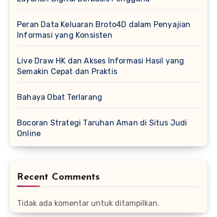
Peran Data Keluaran Broto4D dalam Penyajian
Informasi yang Konsisten
Live Draw HK dan Akses Informasi Hasil yang
Semakin Cepat dan Praktis
Bahaya Obat Terlarang
Bocoran Strategi Taruhan Aman di Situs Judi
Online
Recent Comments
Tidak ada komentar untuk ditampilkan.