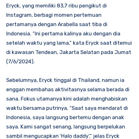
Eryck, yang memiliki 83,7 ribu pengikut di
Instagram, berbagi momen pertemuan
pertamanya dengan Arabella saat tiba di
Indonesia. “Ini pertama kalinya aku dengan dia
setelah waktu yang lama,” kata Eryck saat ditemui
di kawasan Tendean, Jakarta Selatan pada Jumat
(7/6/2024).
Sebelumnya, Eryck tinggal di Thailand, namun ia
enggan membahas aktivitasnya selama berada di
sana. Fokus utamanya kini adalah menghabiskan
waktu bersama putrinya. “Saat saya mendarat di
Indonesia, saya langsung bertemu dengan anak
saya. Kami sangat senang, langsung berpelukan
sambil mengucapkan ‘Halo daddy’,” jelas Eryck