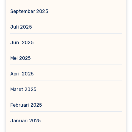
September 2025
Juli 2025
Juni 2025
Mei 2025
April 2025
Maret 2025
Februari 2025
Januari 2025