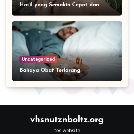
Hasil yang Semakin Cepat dan
Praktis
Uncategorized
Bahaya Obat Terlarang
vhsnutznboltz.org
tes website