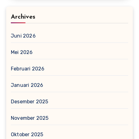
Archives
Juni 2026
Mei 2026
Februari 2026
Januari 2026
Desember 2025
November 2025
Oktober 2025