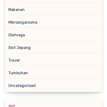
Makanan
Mikroorganisme
Olahraga
Slot Jepang
Travel
Tumbuhan
Uncategorized
slot