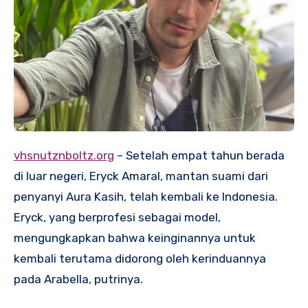
vhsnutznboltz.org
– Setelah empat tahun berada
di luar negeri, Eryck Amaral, mantan suami dari
penyanyi Aura Kasih, telah kembali ke Indonesia.
Eryck, yang berprofesi sebagai model,
mengungkapkan bahwa keinginannya untuk
kembali terutama didorong oleh kerinduannya
pada Arabella, putrinya.