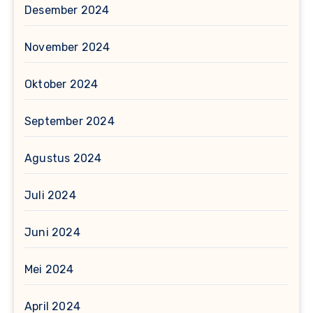
Desember 2024
November 2024
Oktober 2024
September 2024
Agustus 2024
Juli 2024
Juni 2024
Mei 2024
April 2024