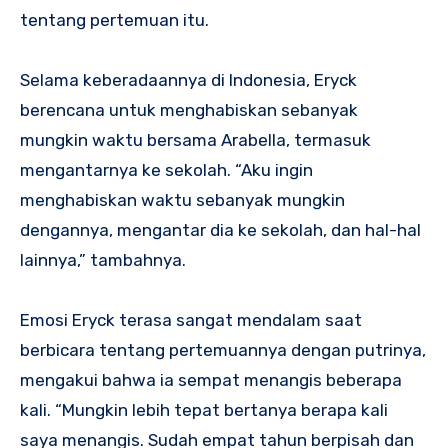
tentang pertemuan itu.
Selama keberadaannya di Indonesia, Eryck
berencana untuk menghabiskan sebanyak
mungkin waktu bersama Arabella, termasuk
mengantarnya ke sekolah. “Aku ingin
menghabiskan waktu sebanyak mungkin
dengannya, mengantar dia ke sekolah, dan hal-hal
lainnya,” tambahnya.
Emosi Eryck terasa sangat mendalam saat
berbicara tentang pertemuannya dengan putrinya,
mengakui bahwa ia sempat menangis beberapa
kali. “Mungkin lebih tepat bertanya berapa kali
saya menangis. Sudah empat tahun berpisah dan