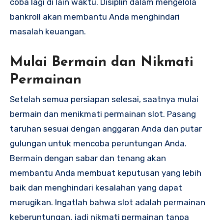
coba lagi di lain waktu. Disiplin dalam mengelola
bankroll akan membantu Anda menghindari
masalah keuangan.
Mulai Bermain dan Nikmati
Permainan
Setelah semua persiapan selesai, saatnya mulai
bermain dan menikmati permainan slot. Pasang
taruhan sesuai dengan anggaran Anda dan putar
gulungan untuk mencoba peruntungan Anda.
Bermain dengan sabar dan tenang akan
membantu Anda membuat keputusan yang lebih
baik dan menghindari kesalahan yang dapat
merugikan. Ingatlah bahwa slot adalah permainan
keberuntungan, jadi nikmati permainan tanpa