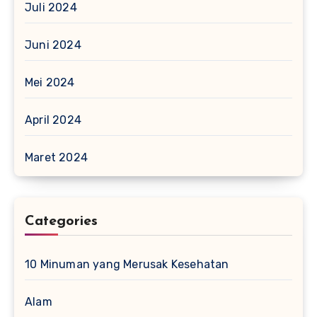
Juli 2024
Juni 2024
Mei 2024
April 2024
Maret 2024
Categories
10 Minuman yang Merusak Kesehatan
Alam