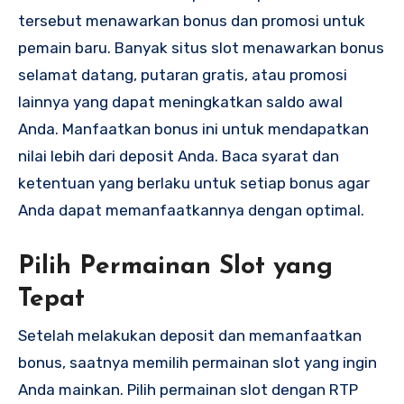
tersebut menawarkan bonus dan promosi untuk
pemain baru. Banyak situs slot menawarkan bonus
selamat datang, putaran gratis, atau promosi
lainnya yang dapat meningkatkan saldo awal
Anda. Manfaatkan bonus ini untuk mendapatkan
nilai lebih dari deposit Anda. Baca syarat dan
ketentuan yang berlaku untuk setiap bonus agar
Anda dapat memanfaatkannya dengan optimal.
Pilih Permainan Slot yang
Tepat
Setelah melakukan deposit dan memanfaatkan
bonus, saatnya memilih permainan slot yang ingin
Anda mainkan. Pilih permainan slot dengan RTP