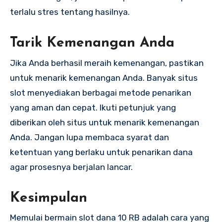
terlalu stres tentang hasilnya.
Tarik Kemenangan Anda
Jika Anda berhasil meraih kemenangan, pastikan
untuk menarik kemenangan Anda. Banyak situs
slot menyediakan berbagai metode penarikan
yang aman dan cepat. Ikuti petunjuk yang
diberikan oleh situs untuk menarik kemenangan
Anda. Jangan lupa membaca syarat dan
ketentuan yang berlaku untuk penarikan dana
agar prosesnya berjalan lancar.
Kesimpulan
Memulai bermain slot dana 10 RB adalah cara yang