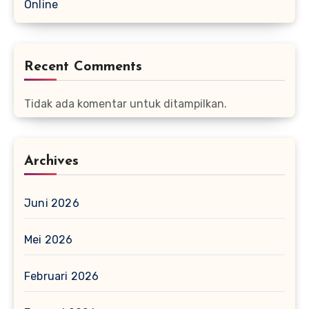
Online
Recent Comments
Tidak ada komentar untuk ditampilkan.
Archives
Juni 2026
Mei 2026
Februari 2026