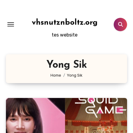
Lewati
ke
konten
vhsnutznboltz.org
tes website
Yong Sik
Home
Yong Sik