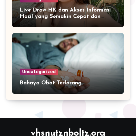
Live Draw HK dan Akses Informasi
Hasil yang Semakin Cepat dan
Praktis
Uncategorized
Bahaya Obat Terlarang
vhsnutznboltz.org