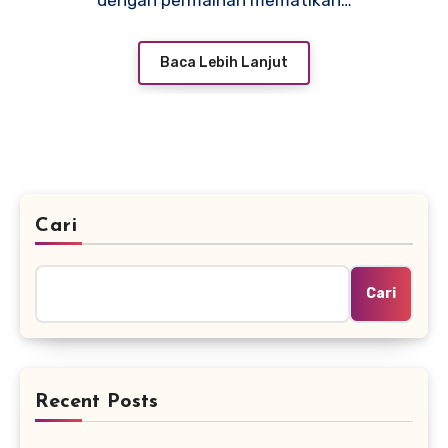
dengan permainan mematikan…
Baca Lebih Lanjut
Cari
Cari
Recent Posts