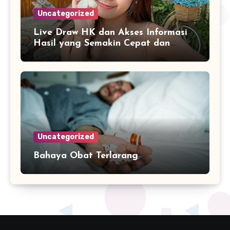
Uncategorized
Live Draw HK dan Akses Informasi
Hasil yang Semakin Cepat dan
Praktis
Uncategorized
Bahaya Obat Terlarang