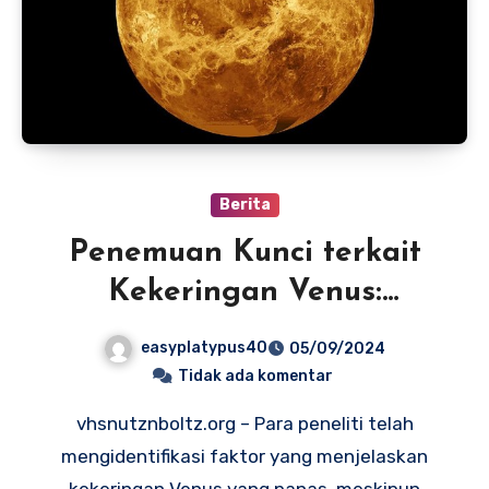
Berita
Penemuan Kunci terkait
Kekeringan Venus:
Rekombinasi Disosiatif dan
easyplatypus40
05/09/2024
Kehilangan Air
Tidak ada komentar
vhsnutznboltz.org – Para peneliti telah
mengidentifikasi faktor yang menjelaskan