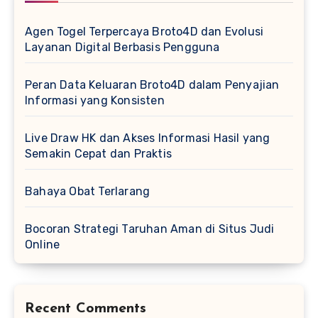
Agen Togel Terpercaya Broto4D dan Evolusi
Layanan Digital Berbasis Pengguna
Peran Data Keluaran Broto4D dalam Penyajian
Informasi yang Konsisten
Live Draw HK dan Akses Informasi Hasil yang
Semakin Cepat dan Praktis
Bahaya Obat Terlarang
Bocoran Strategi Taruhan Aman di Situs Judi
Online
Recent Comments