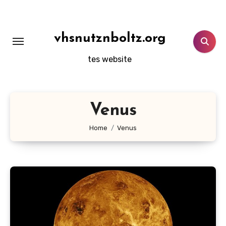
Lewati
ke
konten
vhsnutznboltz.org
tes website
Venus
Home
Venus