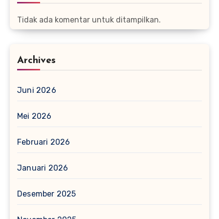
Tidak ada komentar untuk ditampilkan.
Archives
Juni 2026
Mei 2026
Februari 2026
Januari 2026
Desember 2025