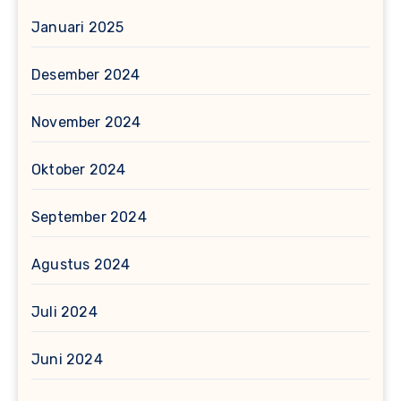
Januari 2025
Desember 2024
November 2024
Oktober 2024
September 2024
Agustus 2024
Juli 2024
Juni 2024