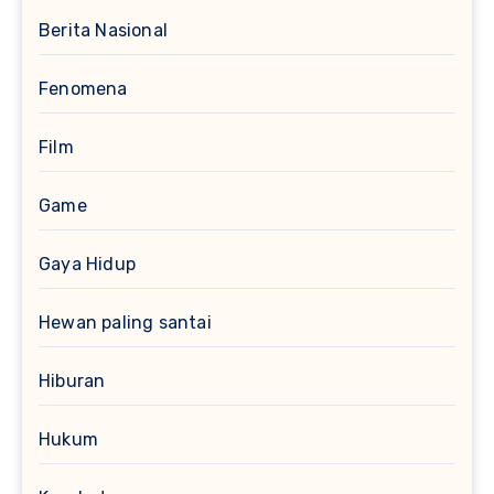
Berita Nasional
Fenomena
Film
Game
Gaya Hidup
Hewan paling santai
Hiburan
Hukum