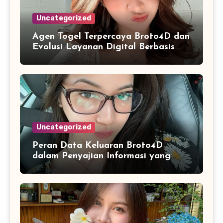
Uncategorized
Agen Togel Terpercaya Broto4D dan
Evolusi Layanan Digital Berbasis
Pengguna
Uncategorized
Peran Data Keluaran Broto4D
dalam Penyajian Informasi yang
Konsisten