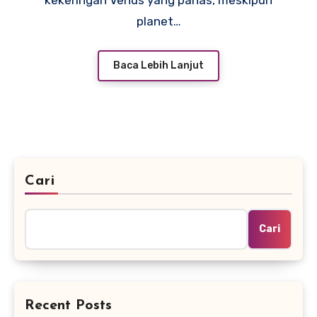
kekeringan Venus yang panas, meskipun
planet…
Baca Lebih Lanjut
Cari
Cari
Recent Posts