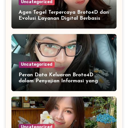
Uncategorized
Agen Togel Terpercaya Broto4D dan
Evolusi Layanan Digital Berbasis
Pengguna
Uncategorized
Peran Data Keluaran Broto4D
dalam Penyajian Informasi yang
Konsisten
Uncategorized