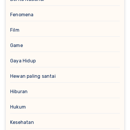
Fenomena
Film
Game
Gaya Hidup
Hewan paling santai
Hiburan
Hukum
Kesehatan