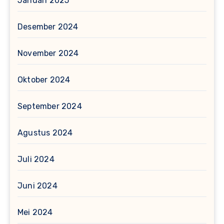
Januari 2025
Desember 2024
November 2024
Oktober 2024
September 2024
Agustus 2024
Juli 2024
Juni 2024
Mei 2024