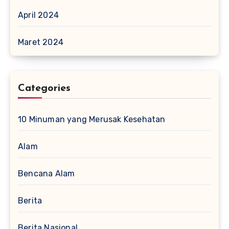
April 2024
Maret 2024
Categories
10 Minuman yang Merusak Kesehatan
Alam
Bencana Alam
Berita
Berita Nasional