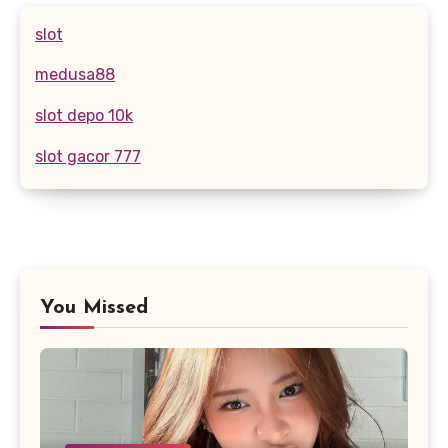
slot
medusa88
slot depo 10k
slot gacor 777
You Missed