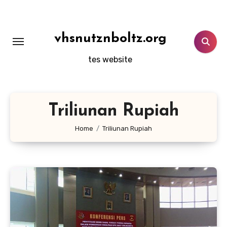
Lewati
ke
konten
vhsnutznboltz.org
tes website
Triliunan Rupiah
Home
Triliunan Rupiah