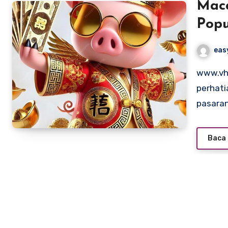
Maca
Popu
Toto
eas
www.vhsnutznboltz.org – Dalam beberapa tahun terakhir,
perhati
pasaran
Baca 