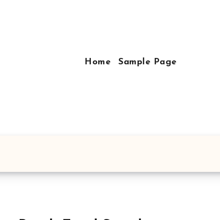
Home
Sample Page