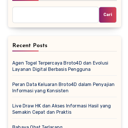
Cari
Recent Posts
Agen Togel Terpercaya Broto4D dan Evolusi
Layanan Digital Berbasis Pengguna
Peran Data Keluaran Broto4D dalam Penyajian
Informasi yang Konsisten
Live Draw HK dan Akses Informasi Hasil yang
Semakin Cepat dan Praktis
Bahaya Obat Terlarang