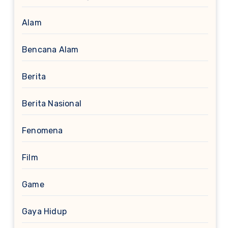
Alam
Bencana Alam
Berita
Berita Nasional
Fenomena
Film
Game
Gaya Hidup