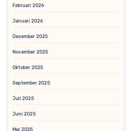
Februari 2026
Januari 2026
Desember 2025
November 2025
Oktober 2025
September 2025
Juli 2025
Juni 2025
Mei 2025