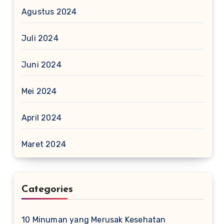
Agustus 2024
Juli 2024
Juni 2024
Mei 2024
April 2024
Maret 2024
Categories
10 Minuman yang Merusak Kesehatan