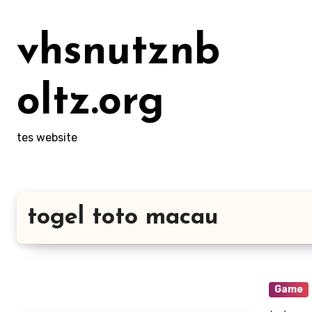
Lewati
ke
vhsnutznb
konten
oltz.org
tes website
togel toto macau
Game