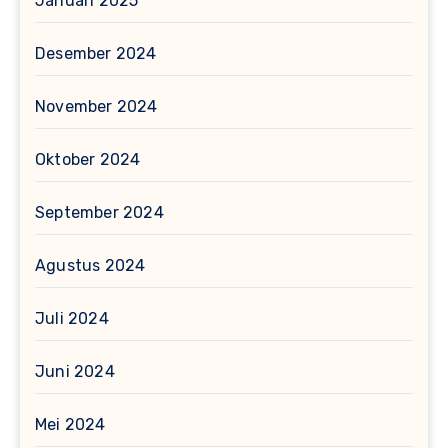
Januari 2025
Desember 2024
November 2024
Oktober 2024
September 2024
Agustus 2024
Juli 2024
Juni 2024
Mei 2024