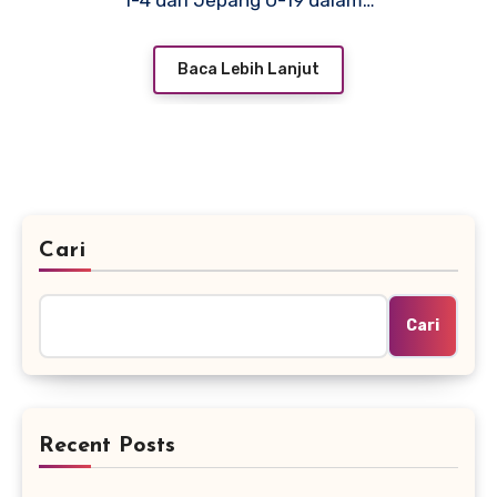
1-4 dari Jepang U-19 dalam…
Baca Lebih Lanjut
Cari
Cari
Recent Posts