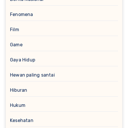
Fenomena
Film
Game
Gaya Hidup
Hewan paling santai
Hiburan
Hukum
Kesehatan