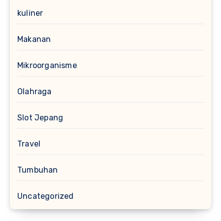
kuliner
Makanan
Mikroorganisme
Olahraga
Slot Jepang
Travel
Tumbuhan
Uncategorized