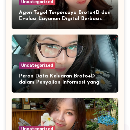
Uncategorized
Agen Togel Terpercaya Broto4D dan
Evolusi Layanan Digital Berbasis
Pengguna
Uncategorized
Peran Data Keluaran Broto4D
dalam Penyajian Informasi yang
Konsisten
Uncategorized