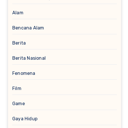
Alam
Bencana Alam
Berita
Berita Nasional
Fenomena
Film
Game
Gaya Hidup