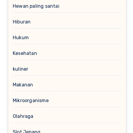
Hewan paling santai
Hiburan
Hukum
Kesehatan
kuliner
Makanan
Mikroorganisme
Olahraga
Slot Jepang