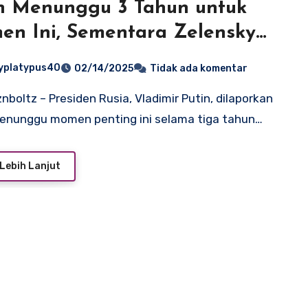
n Menunggu 3 Tahun untuk
n Ini, Sementara Zelensky
baikan oleh Dunia
yplatypus40
02/14/2025
Tidak ada komentar
rnasional
enunggu momen penting ini selama tiga tahun…
Lebih Lanjut