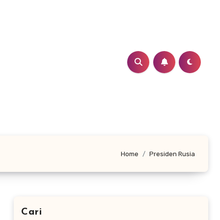
Home
Presiden Rusia
Cari