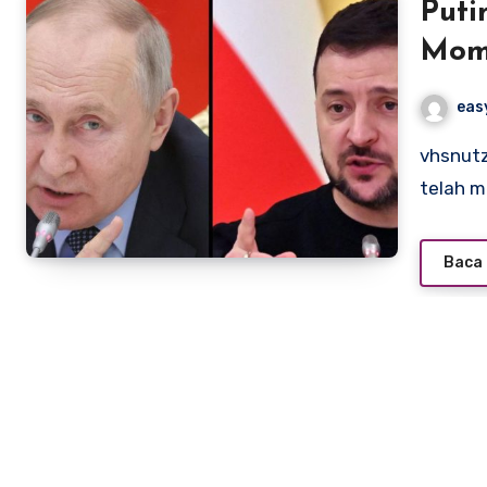
Puti
Mome
Tera
eas
Inte
vhsnutznboltz – Presiden Rusia, Vladimir Putin, dilaporkan
telah m
Baca 