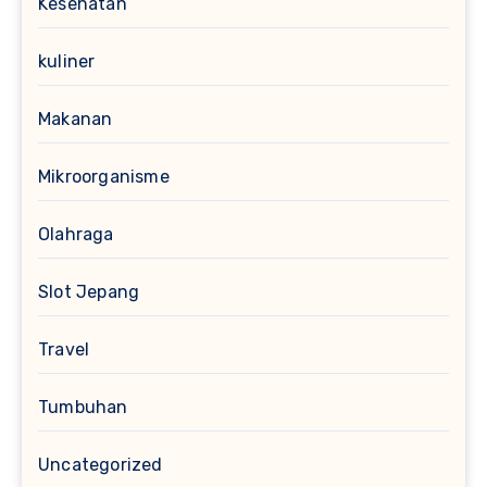
Kesehatan
kuliner
Makanan
Mikroorganisme
Olahraga
Slot Jepang
Travel
Tumbuhan
Uncategorized