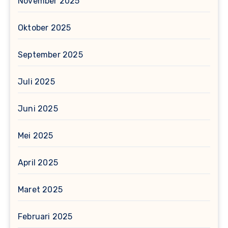
November 2025
Oktober 2025
September 2025
Juli 2025
Juni 2025
Mei 2025
April 2025
Maret 2025
Februari 2025