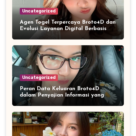
Uncategorized
Agen Togel Terpercaya Broto4D dan
Evolusi Layanan Digital Berbasis
Pengguna
Uncategorized
Peran Data Keluaran Broto4D
dalam Penyajian Informasi yang
Konsisten