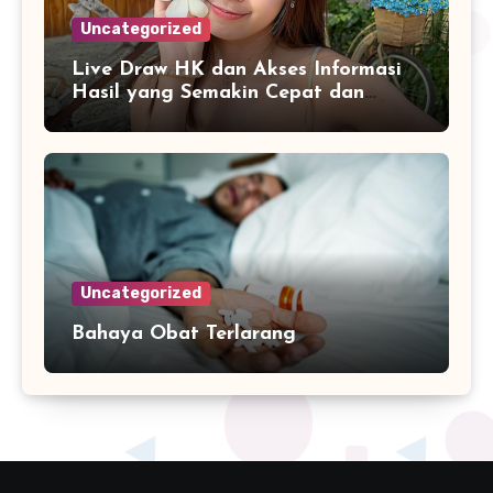
Uncategorized
Live Draw HK dan Akses Informasi
Hasil yang Semakin Cepat dan
Praktis
Uncategorized
Bahaya Obat Terlarang