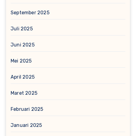
September 2025
Juli 2025
Juni 2025
Mei 2025
April 2025
Maret 2025
Februari 2025
Januari 2025