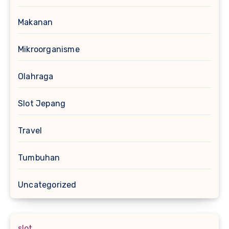
Makanan
Mikroorganisme
Olahraga
Slot Jepang
Travel
Tumbuhan
Uncategorized
slot