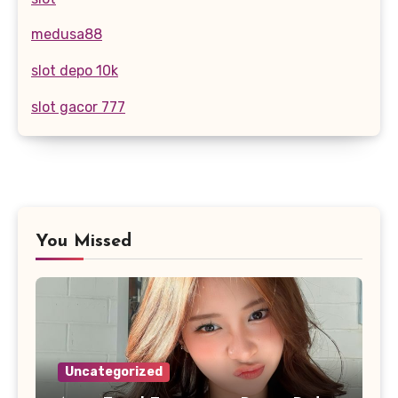
medusa88
slot depo 10k
slot gacor 777
You Missed
Uncategorized