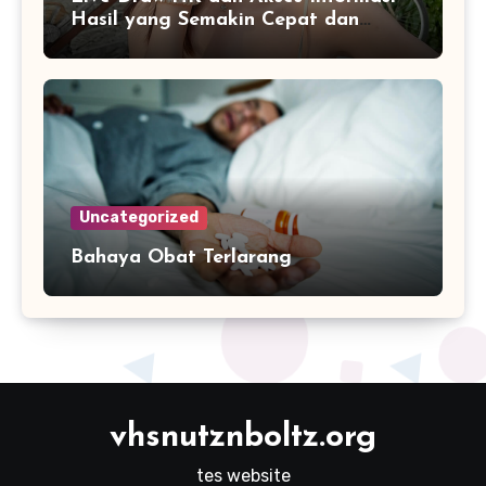
Hasil yang Semakin Cepat dan
Praktis
Uncategorized
Bahaya Obat Terlarang
vhsnutznboltz.org
tes website