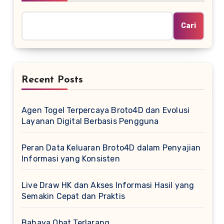
Cari
Recent Posts
Agen Togel Terpercaya Broto4D dan Evolusi
Layanan Digital Berbasis Pengguna
Peran Data Keluaran Broto4D dalam Penyajian
Informasi yang Konsisten
Live Draw HK dan Akses Informasi Hasil yang
Semakin Cepat dan Praktis
Bahaya Obat Terlarang