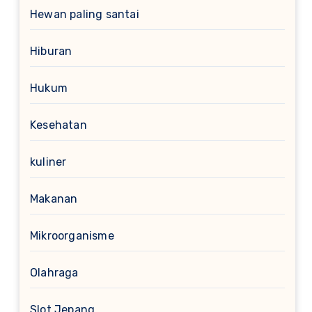
Hewan paling santai
Hiburan
Hukum
Kesehatan
kuliner
Makanan
Mikroorganisme
Olahraga
Slot Jepang