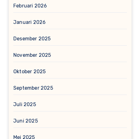
Februari 2026
Januari 2026
Desember 2025
November 2025
Oktober 2025
September 2025
Juli 2025
Juni 2025
Mei 2025