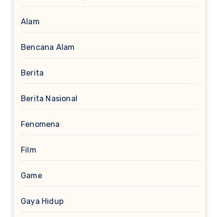
Alam
Bencana Alam
Berita
Berita Nasional
Fenomena
Film
Game
Gaya Hidup