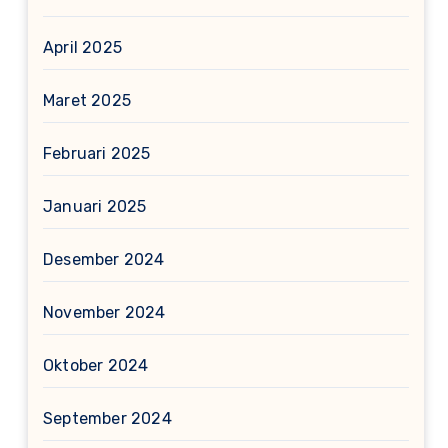
April 2025
Maret 2025
Februari 2025
Januari 2025
Desember 2024
November 2024
Oktober 2024
September 2024