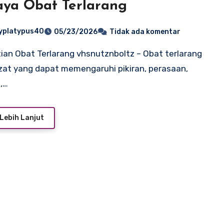
ya Obat Terlarang
yplatypus40
05/23/2026
Tidak ada komentar
zat yang dapat memengaruhi pikiran, perasaan,
u,…
Lebih Lanjut