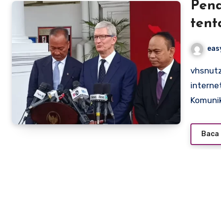
Pend
tent
Indo
eas
vhsnutznboltz.org – Menanggapi penggunaan layanan
internet
Komunik
Baca 