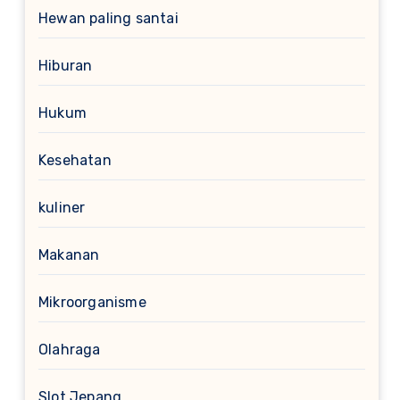
Hewan paling santai
Hiburan
Hukum
Kesehatan
kuliner
Makanan
Mikroorganisme
Olahraga
Slot Jepang