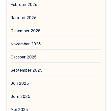
Februari 2026
Januari 2026
Desember 2025
November 2025
Oktober 2025
September 2025
Juli 2025
Juni 2025
Mei 2025