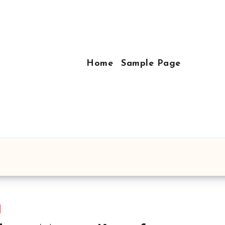
Home
Sample Page