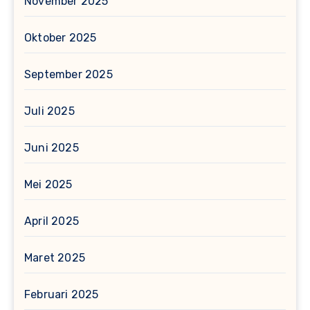
November 2025
Oktober 2025
September 2025
Juli 2025
Juni 2025
Mei 2025
April 2025
Maret 2025
Februari 2025