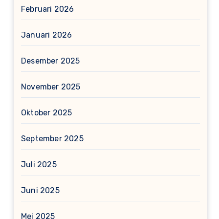
Februari 2026
Januari 2026
Desember 2025
November 2025
Oktober 2025
September 2025
Juli 2025
Juni 2025
Mei 2025