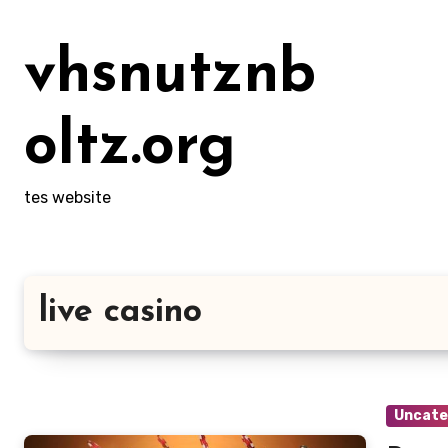
Lewati
ke
vhsnutznb
konten
oltz.org
tes website
live casino
Uncate