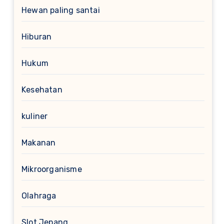
Hewan paling santai
Hiburan
Hukum
Kesehatan
kuliner
Makanan
Mikroorganisme
Olahraga
Slot Jepang