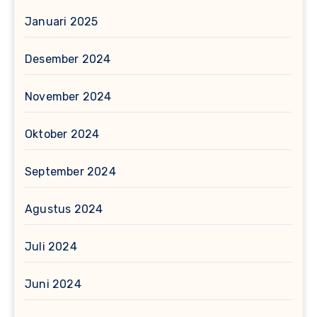
Januari 2025
Desember 2024
November 2024
Oktober 2024
September 2024
Agustus 2024
Juli 2024
Juni 2024