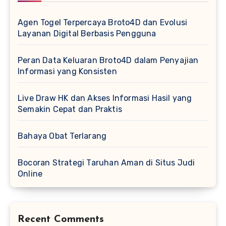
Agen Togel Terpercaya Broto4D dan Evolusi
Layanan Digital Berbasis Pengguna
Peran Data Keluaran Broto4D dalam Penyajian
Informasi yang Konsisten
Live Draw HK dan Akses Informasi Hasil yang
Semakin Cepat dan Praktis
Bahaya Obat Terlarang
Bocoran Strategi Taruhan Aman di Situs Judi
Online
Recent Comments