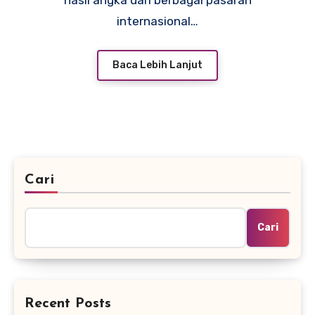
hasil angka dari berbagai pasaran
internasional…
Baca Lebih Lanjut
Cari
Cari
Recent Posts