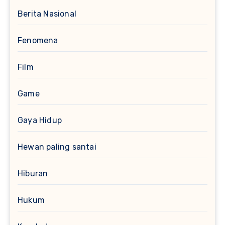
Berita Nasional
Fenomena
Film
Game
Gaya Hidup
Hewan paling santai
Hiburan
Hukum