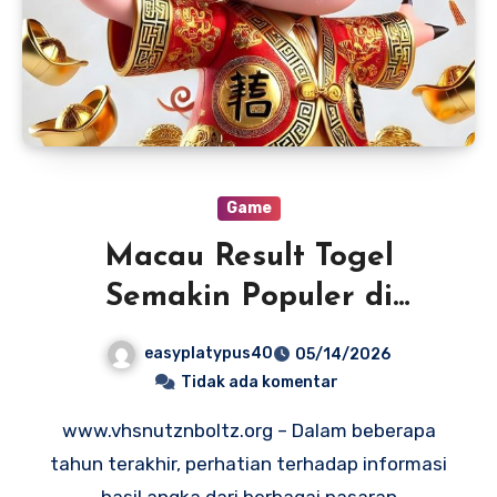
Game
Macau Result Togel
Semakin Populer di
Kalangan Penggemar Toto
easyplatypus40
05/14/2026
Macau Togel Hari Ini
Tidak ada komentar
www.vhsnutznboltz.org – Dalam beberapa
tahun terakhir, perhatian terhadap informasi