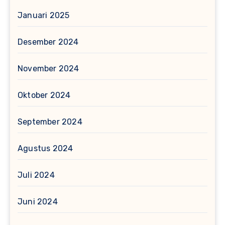
Januari 2025
Desember 2024
November 2024
Oktober 2024
September 2024
Agustus 2024
Juli 2024
Juni 2024