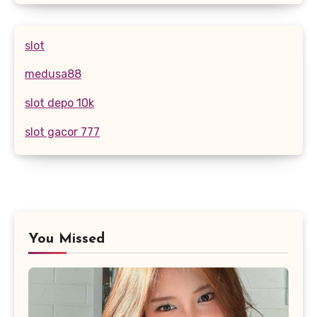
slot
medusa88
slot depo 10k
slot gacor 777
You Missed