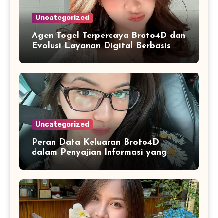
Uncategorized
Agen Togel Terpercaya Broto4D dan
Evolusi Layanan Digital Berbasis
Pengguna
Uncategorized
Peran Data Keluaran Broto4D
dalam Penyajian Informasi yang
Konsisten