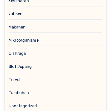
Kesehatan
kuliner
Makanan
Mikroorganisme
Olahraga
Slot Jepang
Travel
Tumbuhan
Uncategorized