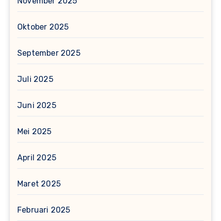
November 2025
Oktober 2025
September 2025
Juli 2025
Juni 2025
Mei 2025
April 2025
Maret 2025
Februari 2025