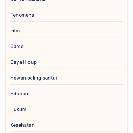
Fenomena
Film
Game
Gaya Hidup
Hewan paling santai
Hiburan
Hukum
Kesehatan