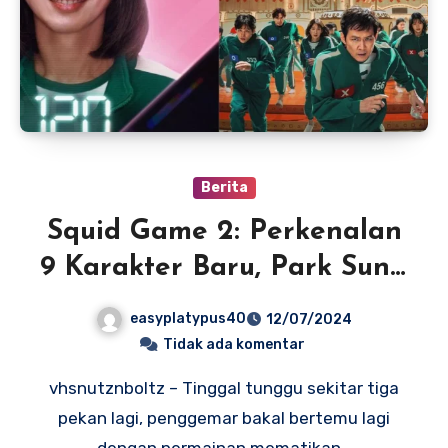
Berita
Squid Game 2: Perkenalan
9 Karakter Baru, Park Sung
Hoon Perankan
easyplatypus40
12/07/2024
Transgender, T.O.P Jadi
Tidak ada komentar
Thanos
vhsnutznboltz – Tinggal tunggu sekitar tiga
pekan lagi, penggemar bakal bertemu lagi