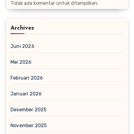
Tidak ada komentar untuk ditampilkan.
Archives
Juni 2026
Mei 2026
Februari 2026
Januari 2026
Desember 2025
November 2025