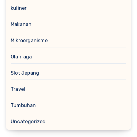
kuliner
Makanan
Mikroorganisme
Olahraga
Slot Jepang
Travel
Tumbuhan
Uncategorized