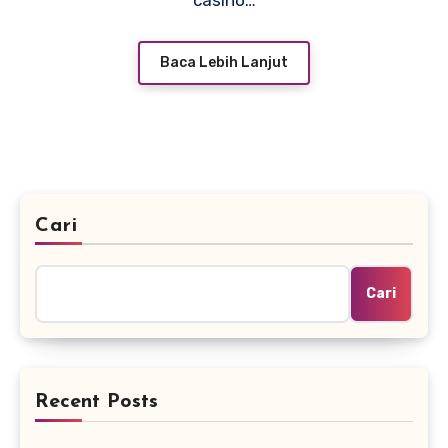
casino…
Baca Lebih Lanjut
Cari
Cari
Recent Posts