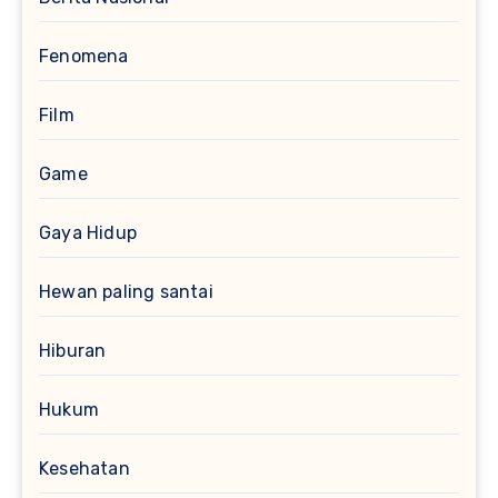
Fenomena
Film
Game
Gaya Hidup
Hewan paling santai
Hiburan
Hukum
Kesehatan