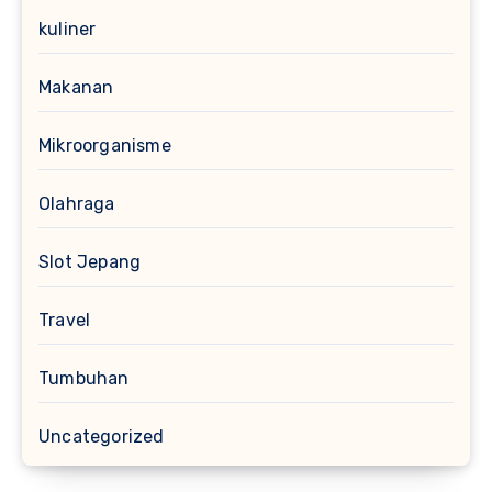
kuliner
Makanan
Mikroorganisme
Olahraga
Slot Jepang
Travel
Tumbuhan
Uncategorized