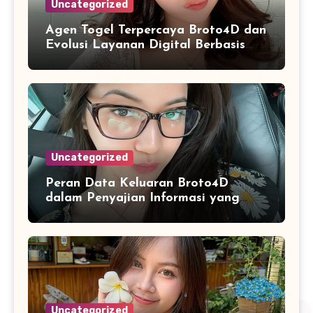
Uncategorized
Agen Togel Terpercaya Broto4D dan
Evolusi Layanan Digital Berbasis
Pengguna
Uncategorized
Peran Data Keluaran Broto4D
dalam Penyajian Informasi yang
Konsisten
Uncategorized