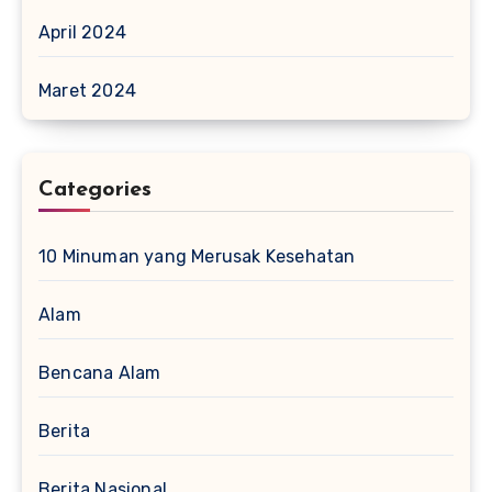
April 2024
Maret 2024
Categories
10 Minuman yang Merusak Kesehatan
Alam
Bencana Alam
Berita
Berita Nasional