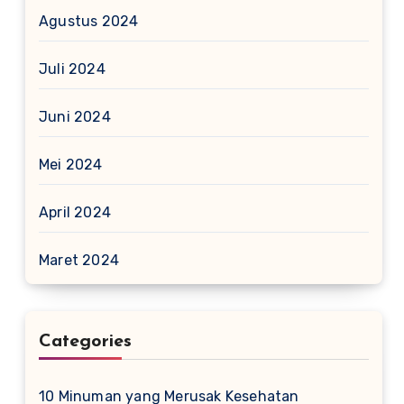
Agustus 2024
Juli 2024
Juni 2024
Mei 2024
April 2024
Maret 2024
Categories
10 Minuman yang Merusak Kesehatan