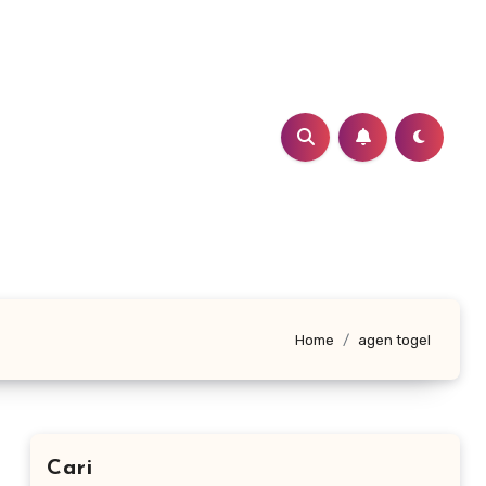
Home
agen togel
Cari