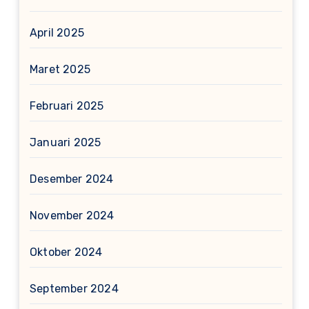
April 2025
Maret 2025
Februari 2025
Januari 2025
Desember 2024
November 2024
Oktober 2024
September 2024